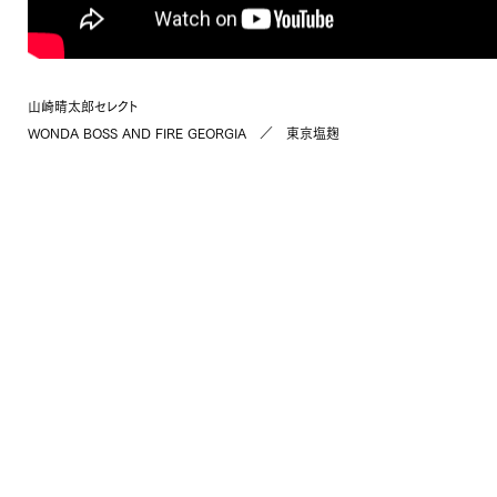
山崎晴太郎セレクト
WONDA BOSS AND FIRE GEORGIA ／ 東京塩麹