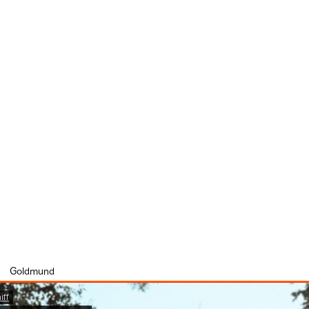
／ Goldmund