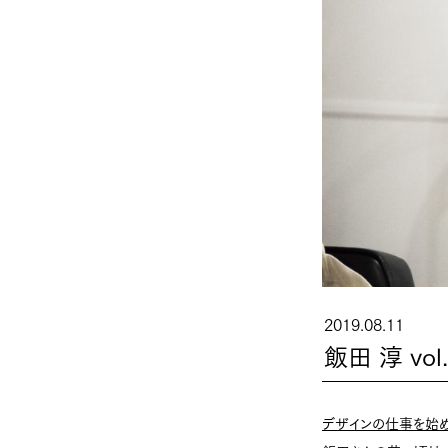
2019.08.11
飯田 淳 vol
デザインの仕事を始